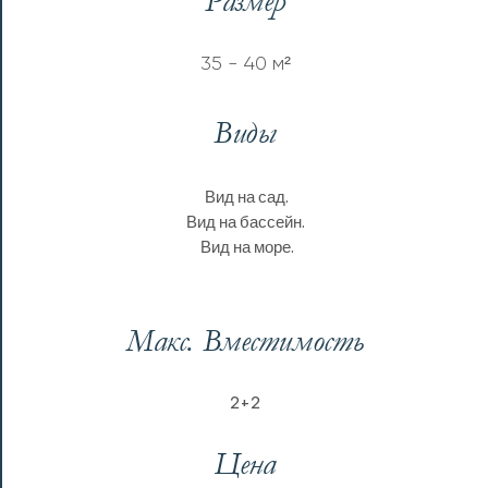
Размер
35 - 40 м²
Виды
Вид на сад.
Вид на бассейн.
Вид на море.
Макс. Вместимость
2+2
Цена