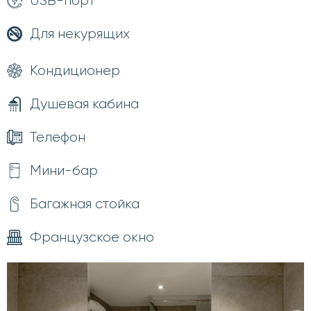
USB-порт
Для некурящих
Кондиционер
Душевая кабина
Телефон
Мини-бар
Багажная стойка
Французское окно