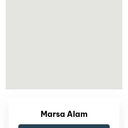
Marsa Alam