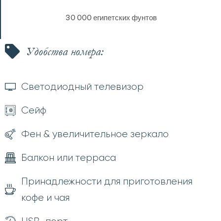
30 000 египетских фунтов
Удобства номера:
Светодиодный телевизор
Сейф
Фен & увеличительное зеркало
Балкон или терраса
Принадлежности для приготовления
кофе и чая