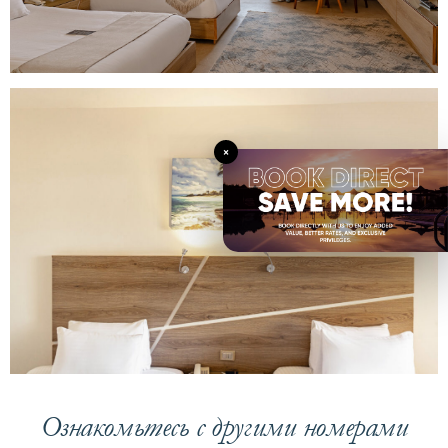
×
Ознакомьтесь с другими номерами