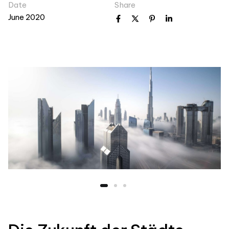
Date
Share
June 2020