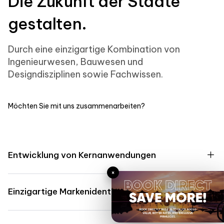
Die Zukunft der Städte
gestalten.
Durch eine einzigartige Kombination von
Ingenieurwesen, Bauwesen und
Designdisziplinen sowie Fachwissen.
Möchten Sie mit uns zusammenarbeiten?
Entwicklung von Kernanwendungen
×
Einzigartige Markenidentität und -strategie