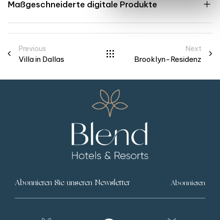
Maßgeschneiderte digitale Produkte
Previous
Next
Villa in Dallas
Brooklyn-Residenz
Abonnieren