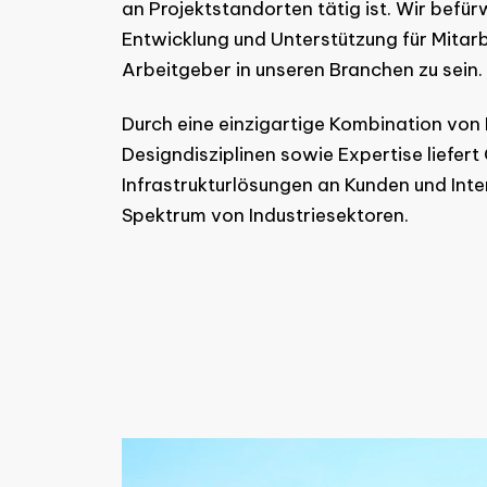
an Projektstandorten tätig ist. Wir befür
Entwicklung und Unterstützung für Mitarb
Arbeitgeber in unseren Branchen zu sein.
Durch eine einzigartige Kombination von 
Designdisziplinen sowie Expertise liefer
Infrastrukturlösungen an Kunden und Int
Spektrum von Industriesektoren.