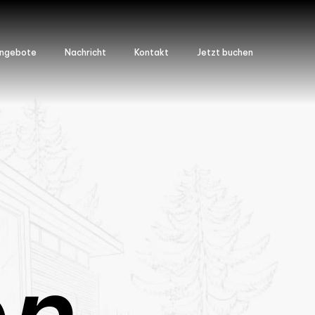
ngebote
Nachricht
Kontakt
Jetzt buchen