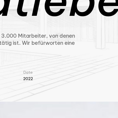
dtlebe
 3.000 Mitarbeiter, von denen
ätig ist. Wir befürworten eine
Date
2022