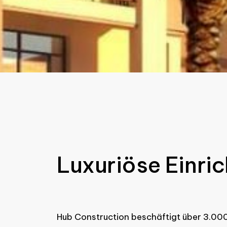
Luxuriöse Einri
Hub Construction beschäftigt über 3.000