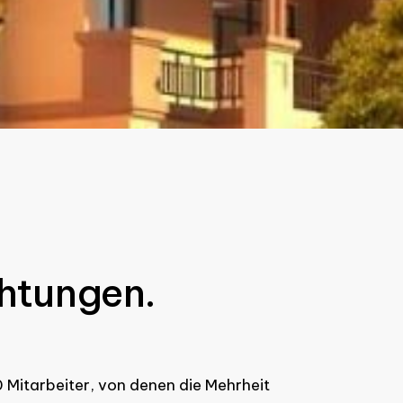
chtungen.
 Mitarbeiter, von denen die Mehrheit