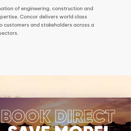
ation of engineering, construction and
xpertise, Concor delivers world class
 to customers and stakeholders across a
sectors.