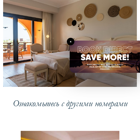
×
Ознакомьтесь с другими номерами