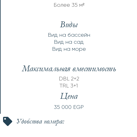
Более 35 м²
Виды
Вид на бассейн
Вид на сад
Вид на море
Максимальная вместимость
DBL 2+2
TRL 3+1
Цена
35 000 EGP
Удобства номера: