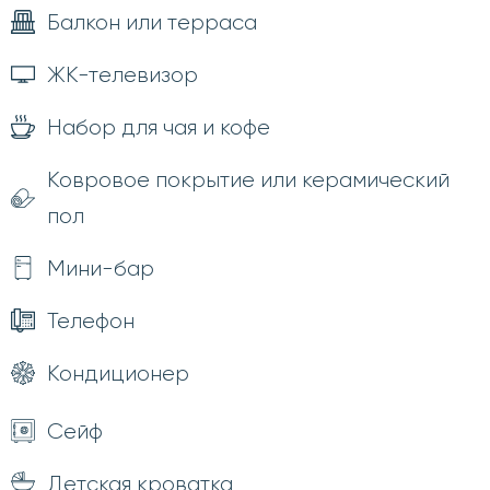
Балкон или терраса
ЖК-телевизор
Набор для чая и кофе
Ковровое покрытие или керамический
пол
Мини-бар
Телефон
Кондиционер
Сейф
Детская кроватка