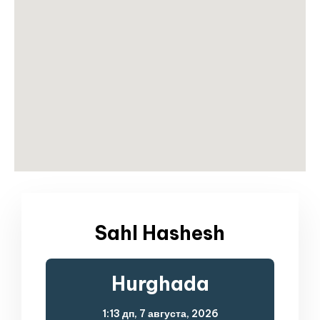
Sahl Hashesh
Hurghada
1:13 дп,
7 августа, 2026