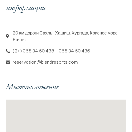
информации
20 км дороги Сахль-Хашиш, Хургада, Красное море,
Египет.
(2+) 065 34 60 435 - 065 34 60 436
reservation@blendresorts.com
Местоположение