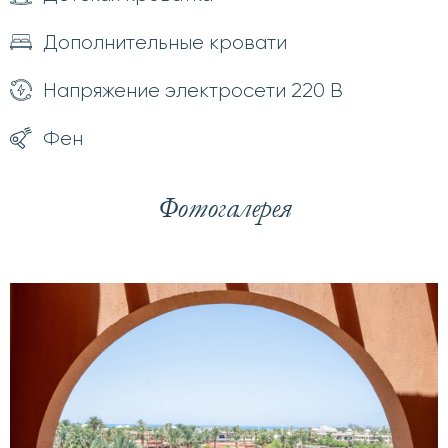
Дополнительные кровати
Напряжение электросети 220 В
Фен
Фотогалерея