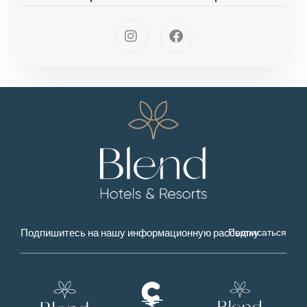
Подписаться