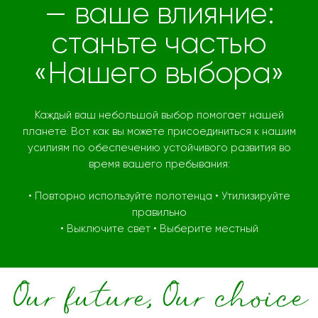
— ваше влияние:
станьте частью
«Нашего выбора»
Каждый ваш небольшой выбор помогает нашей
планете. Вот как вы можете присоединиться к нашим
усилиям по обеспечению устойчивого развития во
время вашего пребывания:
• Повторно используйте полотенца • Утилизируйте
правильно
• Выключите свет • Выберите местный