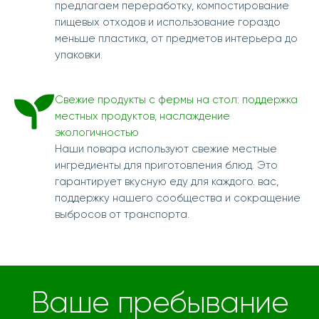
предлагаем переработку, компостирование
пищевых отходов и использование гораздо
меньше пластика, от предметов интерьера до
упаковки.
Свежие продукты с фермы на стол: поддержка
местных продуктов, наслаждение
экологичностью
Наши повара используют свежие местные
ингредиенты для приготовления блюд. Это
гарантирует вкусную еду для каждого. вас,
поддержку нашего сообщества и сокращение
выбросов от транспорта.
Ваше пребывание