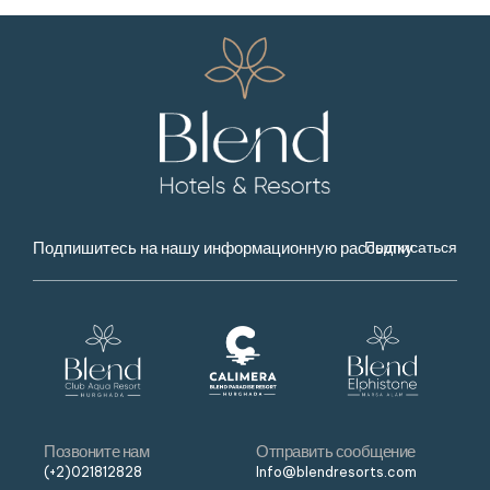
Подписаться
Позвоните нам
Отправить сообщение
(+2)021812828
Info@blendresorts.com