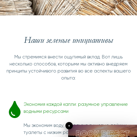
Наши зеленые инициативы
Мы стремимся внести ощутимый вклад. Вот лишь
несколько способов, которыми мы активно внедряем
принципы устойчивого развития во все аспекты вашего
опыта:
Экономия каждой капли: разумное управление
водными ресурсами
×
Мы экономим воду, используя душевые лейки и
туалеты с низким расходом воды в каждой