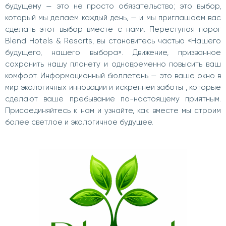
будущему — это не просто обязательство; это
выбор,
который мы делаем каждый день, — и мы приглашаем вас
сделать этот выбор вместе с нами.
Переступая порог
Blend Hotels & Resorts, вы становитесь частью «Нашего
будущего, нашего выбора».
Движение, призванное
сохранить нашу планету и одновременно повысить ваш
комфорт.
Информационный бюллетень — это ваше окно в
мир экологичных инноваций и искренней заботы
, которые
сделают ваше пребывание по-настоящему приятным.
Присоединяйтесь к нам и узнайте, как вместе мы строим
более светлое и экологичное будущее.