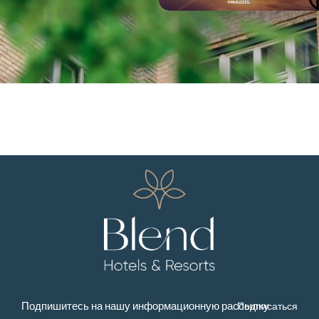
Подписаться