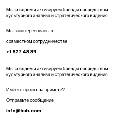
Мы создаем и активируем бренды посредством
культурного анализа и стратегического видения.
Мы заинтересованы в
совместном сотрудничестве
+1 827 48 89
Мы создаем и активируем бренды посредством
культурного анализа и стратегического видения.
Имеете проект на примете?
Отправьте сообщение.
info@hub.com