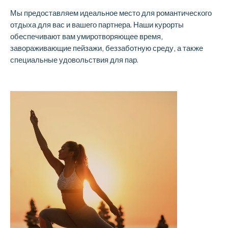
Мы предоставляем идеальное место для романтического
отдыха для вас и вашего партнера. Наши курорты
обеспечивают вам умиротворяющее время,
завораживающие пейзажи, беззаботную среду, а также
специальные удовольствия для пар.