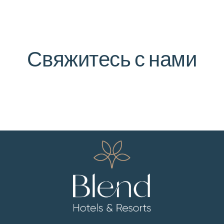
Свяжитесь с нами