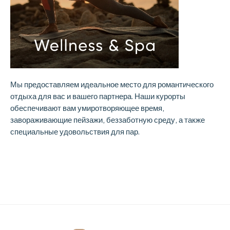
Мы предоставляем идеальное место для романтического
отдыха для вас и вашего партнера. Наши курорты
обеспечивают вам умиротворяющее время,
завораживающие пейзажи, беззаботную среду, а также
специальные удовольствия для пар.