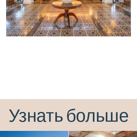
Узнать больше