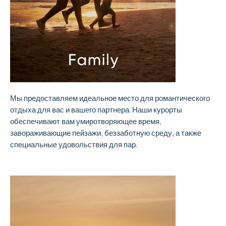
Мы предоставляем идеальное место для романтического
отдыха для вас и вашего партнера. Наши курорты
обеспечивают вам умиротворяющее время,
завораживающие пейзажи, беззаботную среду, а также
специальные удовольствия для пар.