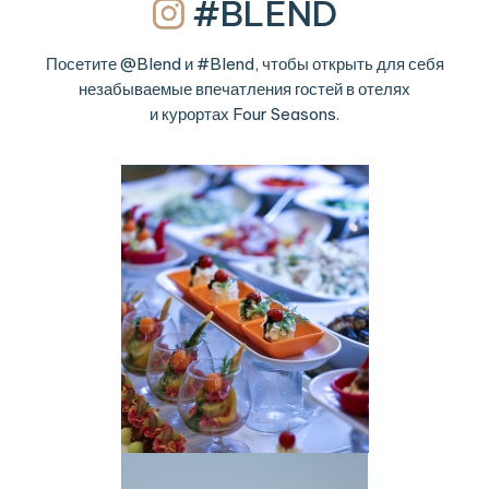
#BLEND
Посетите @Blend и #Blend, чтобы открыть для себя
незабываемые впечатления гостей в отелях
и курортах Four Seasons.