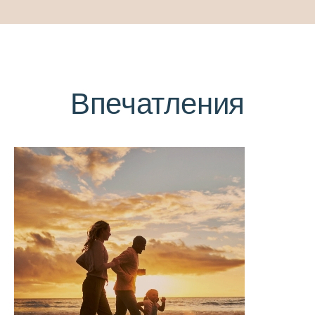
Впечатления